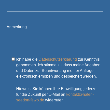
Anmerkung
Ich habe die
Datenschutzerklärung
zur Kenntnis
genommen. Ich stimme zu, dass meine Angaben
und Daten zur Beantwortung meiner Anfrage
elektronisch erhoben und gespeichert werden.
Hinweis: Sie können Ihre Einwilligung jederzeit
für die Zukunft per E-Mail an
kontakt@hafen-
seedorf-fewo.de
widerrufen.