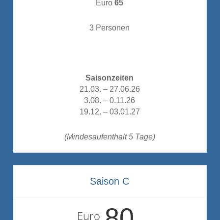
Euro
65
3 Personen
Saisonzeiten
21.03. – 27.06.26
3.08. – 0.11.26
19.12. – 03.01.27
(Mindesaufenthalt 5 Tage)
Saison C
80
Euro