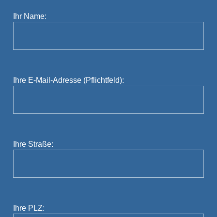
Ihr Name:
Ihre E-Mail-Adresse (Pflichtfeld):
Ihre Straße:
Ihre PLZ: