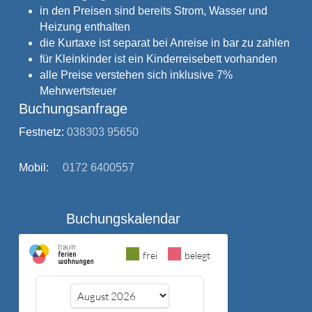
in den Preisen sind bereits Strom, Wasser und
Heizung enthalten
die Kurtaxe ist separat bei Anreise in bar zu zahlen
für Kleinkinder ist ein Kinderreisebett vorhanden
alle Preise verstehen sich inklusive 7%
Mehrwertsteuer
Buchungsanfrage
Festnetz:
038303 95650
Mobil:
0172 6400557
Buchungskalendar
frei
belegt