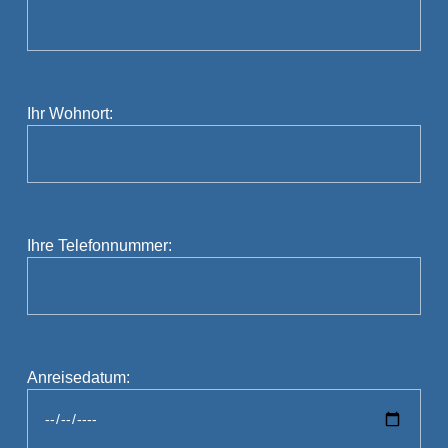
Ihr Wohnort:
Ihre Telefonnummer:
Anreisedatum: