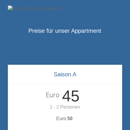
Preise für unser Appartment
Saison A
45
Euro
1 - 2 Personen
Euro
50