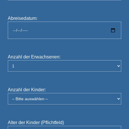
Abreisedatum:
Anzahl der Erwachsenen:
Anzahl der Kinder:
Alter der Kinder (Pflichtfeld)