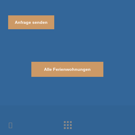
Alle Ferienwohnungen