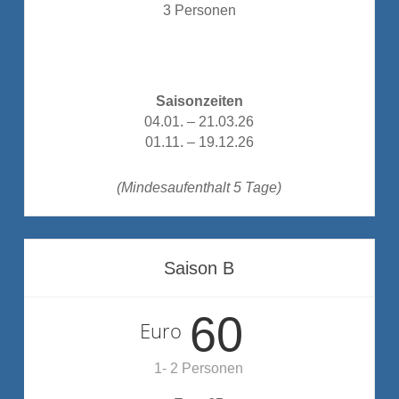
3 Personen
Saisonzeiten
04.01. – 21.03.26
01.11. – 19.12.26
(Mindesaufenthalt 5 Tage)
Saison B
60
Euro
1- 2 Personen