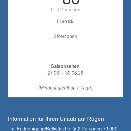
1 - 2 Personen
Euro
85
3 Personen
Saisonzeiten
27.06. – 30.08.26
(Mindesaufenthalt 7 Tage)
Information für Ihren Urlaub auf Rügen
Endreinigung/Bettwäsche für 2 Personen 79,00€